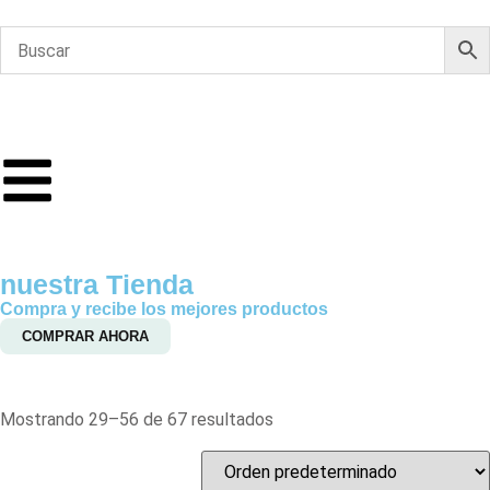
nuestra Tienda
Compra y recibe los mejores productos
COMPRAR AHORA
Mostrando 29–56 de 67 resultados