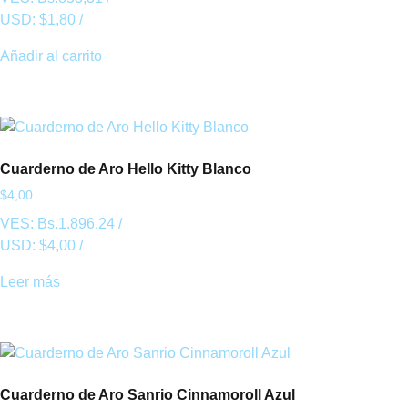
USD:
$
1,80
/
Añadir al carrito
Cuarderno de Aro Hello Kitty Blanco
$
4,00
VES:
Bs.
1.896,24
/
USD:
$
4,00
/
Leer más
Cuarderno de Aro Sanrio Cinnamoroll Azul