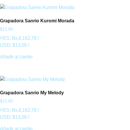
Grapadora Sanrio Kuromi Morada
$
13,00
VES:
Bs.
6.162,78
/
USD:
$
13,00
/
Añadir al carrito
Grapadora Sanrio My Melody
$
13,00
VES:
Bs.
6.162,78
/
USD:
$
13,00
/
Añadir al carrito