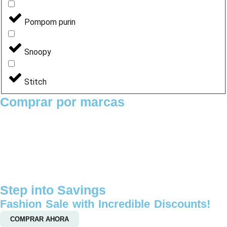
Pompom purin
Snoopy
Stitch
Comprar por marcas
Step into Savings
Fashion Sale with Incredible Discounts!
COMPRAR AHORA