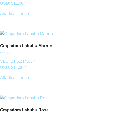
USD:
$
11,00
/
Añadir al carrito
Grapadora Labubu Marron
$
11,00
VES:
Bs.
5.214,66
/
USD:
$
11,00
/
Añadir al carrito
Grapadora Labubu Rosa