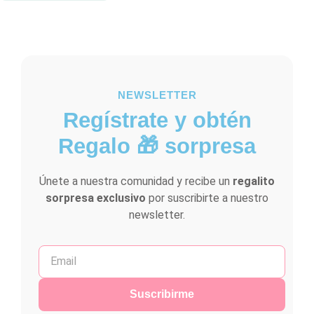
NEWSLETTER
Regístrate y obtén
Regalo 🎁 sorpresa
Únete a nuestra comunidad y recibe un
regalito
sorpresa exclusivo
por suscribirte a nuestro
newsletter.
Suscribirme