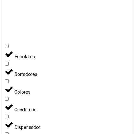
Escolares
Borradores
Colores
Cuadernos
Dispensador