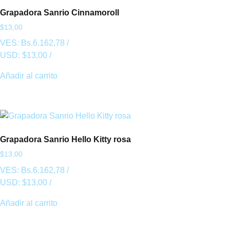
Grapadora Sanrio Cinnamoroll
$
13,00
VES:
Bs.
6.162,78
/
USD:
$
13,00
/
Añadir al carrito
Grapadora Sanrio Hello Kitty rosa
$
13,00
VES:
Bs.
6.162,78
/
USD:
$
13,00
/
Añadir al carrito