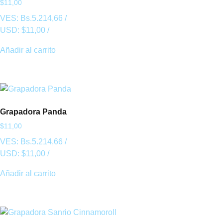
$
11,00
VES:
Bs.
5.214,66
/
USD:
$
11,00
/
Añadir al carrito
Grapadora Panda
$
11,00
VES:
Bs.
5.214,66
/
USD:
$
11,00
/
Añadir al carrito