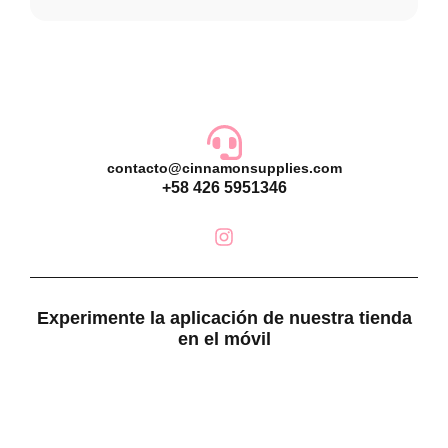
contacto@cinnamonsupplies.com
+58 426 5951346
Experimente la aplicación de nuestra tienda
en el móvil