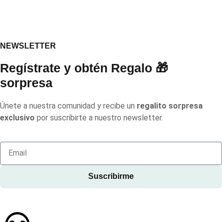
NEWSLETTER
Regístrate y obtén Regalo 🎁
sorpresa
Únete a nuestra comunidad y recibe un
regalito sorpresa
exclusivo
por suscribirte a nuestro newsletter.
Suscribirme