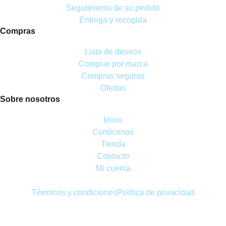
Seguimiento de su pedido
Entrega y recogida
Compras
Lista de deseos
Comprar por marca
Compras seguras
Ofertas
Sobre nosotros
Inicio
Conócenos
Tienda
Contacto
Mi cuenta
Términos y condiciones
Política de privacidad