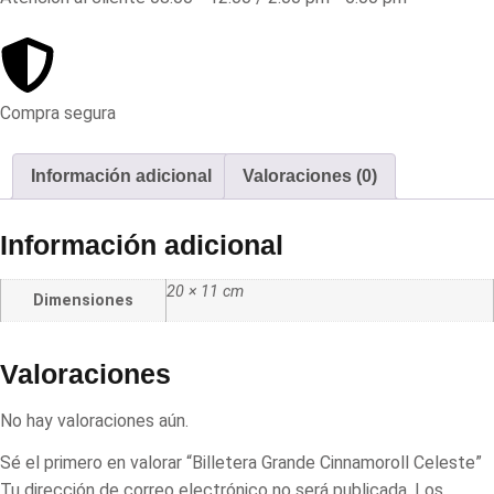
Compra segura
Información adicional
Valoraciones (0)
Información adicional
20 × 11 cm
Dimensiones
Valoraciones
No hay valoraciones aún.
Sé el primero en valorar “Billetera Grande Cinnamoroll Celeste”
Tu dirección de correo electrónico no será publicada.
Los