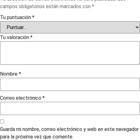
campos obligatorios están marcados con
*
Tu puntuación
*
Tu valoración
*
Nombre
*
Correo electrónico
*
Guarda mi nombre, correo electrónico y web en este navegador
para la próxima vez que comente.