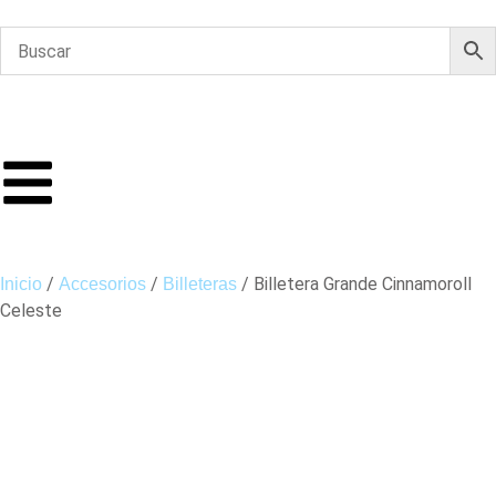
/
/
/ Billetera Grande Cinnamoroll
Inicio
Accesorios
Billeteras
Celeste