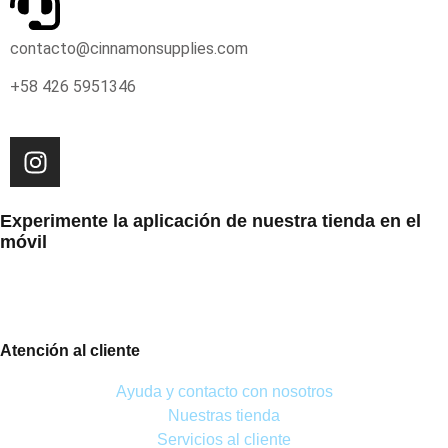
contacto@cinnamonsupplies.com
+58 426 5951346
Experimente la aplicación de nuestra tienda en el
móvil
Atención al cliente
Ayuda y contacto con nosotros
Nuestras tienda
Servicios al cliente