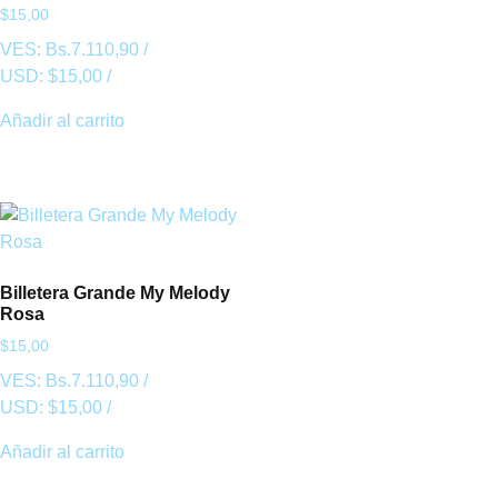
$
15,00
VES:
Bs.
7.110,90
/
USD:
$
15,00
/
Añadir al carrito
Billetera Grande My Melody
Rosa
$
15,00
VES:
Bs.
7.110,90
/
USD:
$
15,00
/
Añadir al carrito