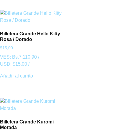
Billetera Grande Hello Kitty
Rosa / Dorado
$
15,00
VES:
Bs.
7.110,90
/
USD:
$
15,00
/
Añadir al carrito
Billetera Grande Kuromi
Morada