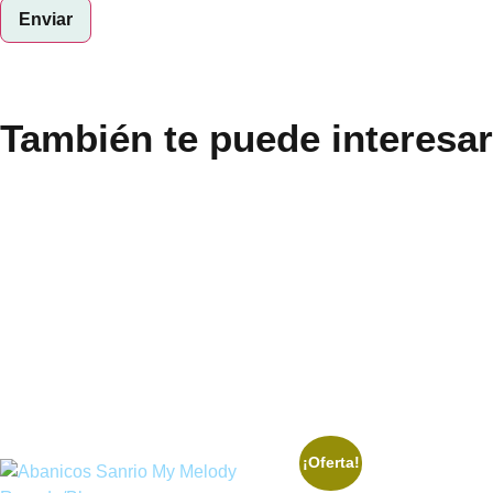
También te puede interesar
¡Oferta!