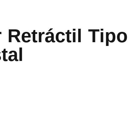
 Retráctil Tipo
tal