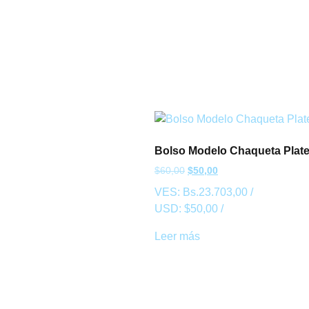
Bolso Modelo Chaqueta Plat
$
60,00
$
50,00
VES:
Bs.
23.703,00
/
USD:
$
50,00
/
Leer más