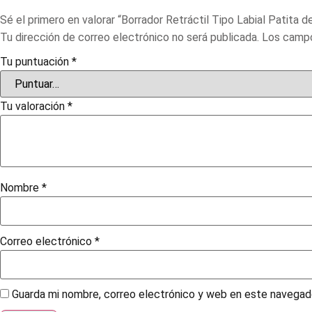
Sé el primero en valorar “Borrador Retráctil Tipo Labial Patita d
Tu dirección de correo electrónico no será publicada.
Los campo
Tu puntuación
*
Tu valoración
*
Nombre
*
Correo electrónico
*
Guarda mi nombre, correo electrónico y web en este navegad