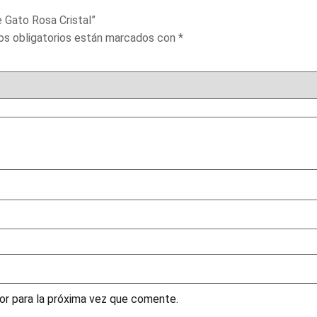
e Gato Rosa Cristal”
s obligatorios están marcados con
*
or para la próxima vez que comente.