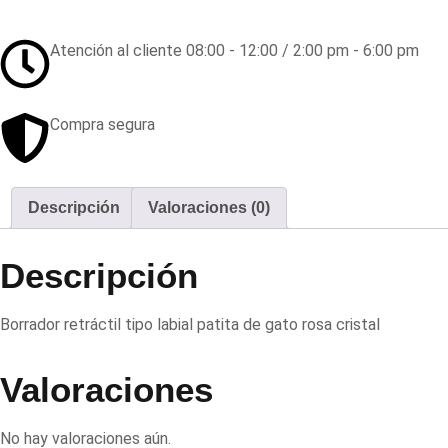
Atención al cliente 08:00 - 12:00 / 2:00 pm - 6:00 pm
Compra segura
Descripción
Valoraciones (0)
Descripción
Borrador retráctil tipo labial patita de gato rosa cristal
Valoraciones
No hay valoraciones aún.