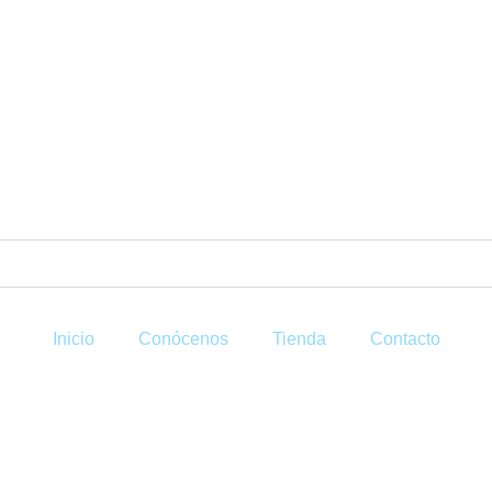
Inicio
Conócenos
Tienda
Contacto