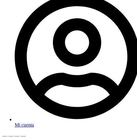
Mi cuenta