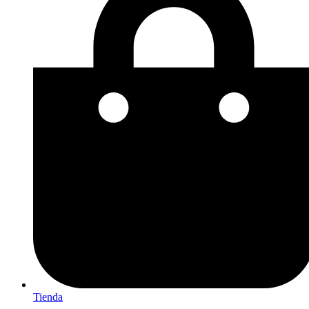
Tienda