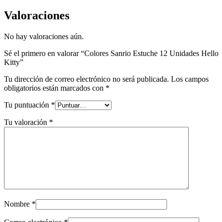
Valoraciones
No hay valoraciones aún.
Sé el primero en valorar “Colores Sanrio Estuche 12 Unidades Hello
Kitty”
Tu dirección de correo electrónico no será publicada.
Los campos
obligatorios están marcados con
*
Tu puntuación
*
Tu valoración
*
Nombre
*