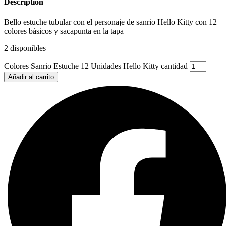
Description
Bello estuche tubular con el personaje de sanrio Hello Kitty con 12
colores básicos y sacapunta en la tapa
2 disponibles
Colores Sanrio Estuche 12 Unidades Hello Kitty cantidad
Añadir al carrito