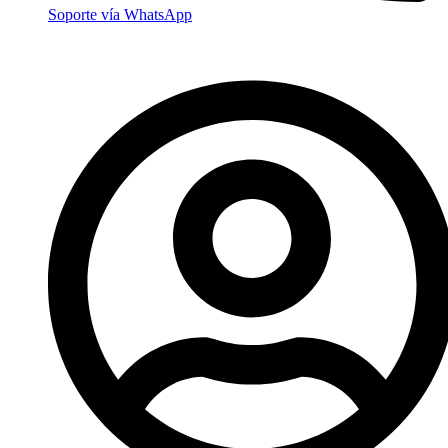
Soporte vía WhatsApp