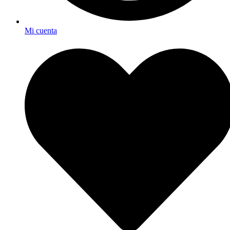
Mi cuenta