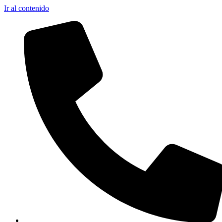
Ir al contenido