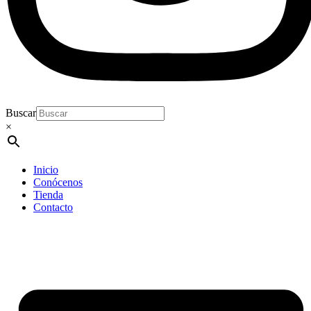
Buscar
×
Inicio
Conócenos
Tienda
Contacto