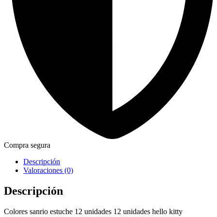
Compra segura
Descripción
Valoraciones (0)
Descripción
Colores sanrio estuche 12 unidades 12 unidades hello kitty