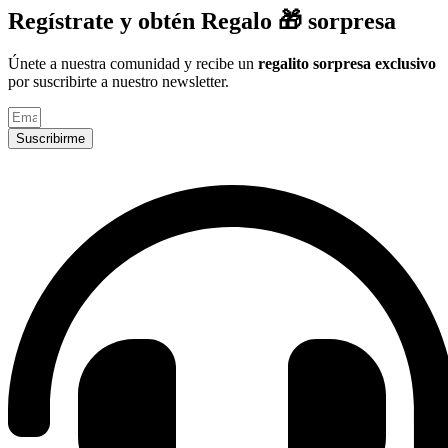
Regístrate y obtén Regalo 🎁 sorpresa
Únete a nuestra comunidad y recibe un
regalito sorpresa exclusivo
por suscribirte a nuestro newsletter.
Suscribirme