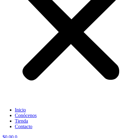
Inicio
Conócenos
Tienda
Contacto
$
0,00
0