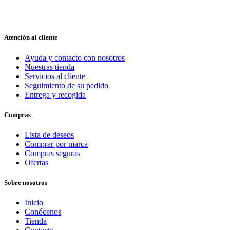
Atención al cliente
Ayuda y contacto con nosotros
Nuestras tienda
Servicios al cliente
Seguimiento de su pedido
Entrega y recogida
Compras
Lista de deseos
Comprar por marca
Compras seguras
Ofertas
Sobre nosotros
Inicio
Conócenos
Tienda