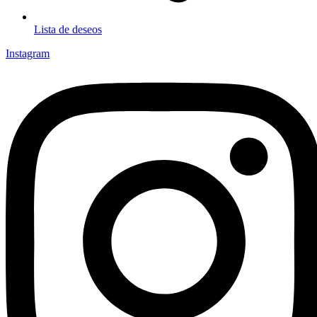
Lista de deseos
Instagram