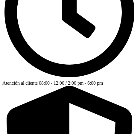
Atención al cliente 08:00 - 12:00 / 2:00 pm - 6:00 pm