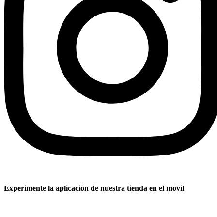
Experimente la aplicación de nuestra tienda en el móvil