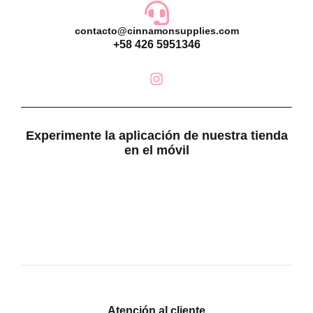
contacto@cinnamonsupplies.com
+58 426 5951346
Experimente la aplicación de nuestra tienda
en el móvil
Atención al cliente