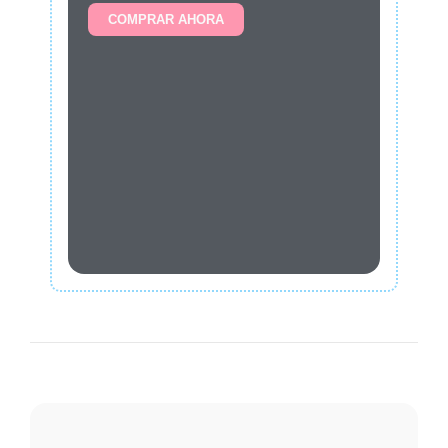
COMPRAR AHORA