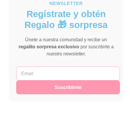
NEWSLETTER
Regístrate y obtén
Regalo 🎁 sorpresa
Únete a nuestra comunidad y recibe un
regalito sorpresa exclusivo
por suscribirte a
nuestro newsletter.
Suscribirme