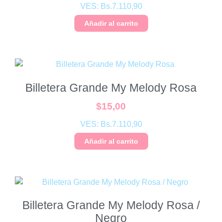
VES:
Bs.
7.110,90
Añadir al carrito
Billetera Grande My Melody Rosa
$
15,00
VES:
Bs.
7.110,90
Añadir al carrito
Billetera Grande My Melody Rosa /
Negro