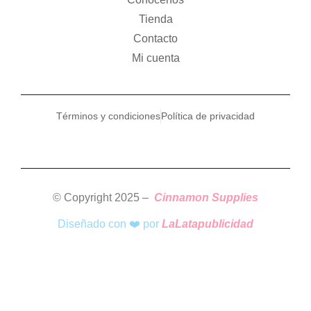
Tienda
Contacto
Mi cuenta
Términos y condiciones
Política de privacidad
© Copyright 2025 –
Cinnamon Supplies
Diseñado con ❤️ por
LaLatapublicidad