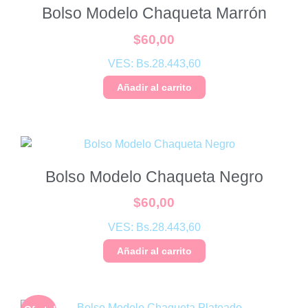
Bolso Modelo Chaqueta Marrón
$
60,00
VES:
Bs.
28.443,60
Añadir al carrito
Bolso Modelo Chaqueta Negro
$
60,00
VES:
Bs.
28.443,60
Añadir al carrito