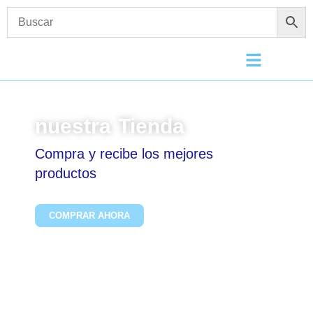
nuestra Tienda
Compra y recibe los mejores
productos
COMPRAR AHORA