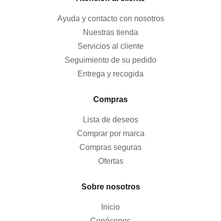
Ayuda y contacto con nosotros
Nuestras tienda
Servicios al cliente
Seguimiento de su pedido
Entrega y recogida
Compras
Lista de deseos
Comprar por marca
Compras seguras
Ofertas
Sobre nosotros
Inicio
Conócenos