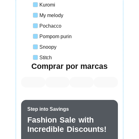
Kuromi
My melody
Pochacco
Pompom purin
Snoopy
Stitch
Comprar por marcas
Step into Savings
Fashion Sale with
Incredible Discounts!