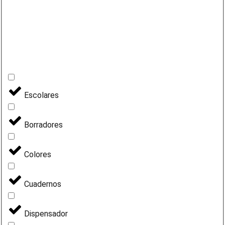
Escolares
Borradores
Colores
Cuadernos
Dispensador