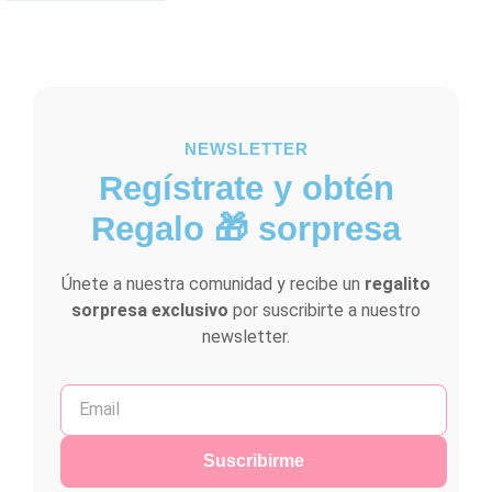
NEWSLETTER
Regístrate y obtén
Regalo 🎁 sorpresa
Únete a nuestra comunidad y recibe un
regalito
sorpresa exclusivo
por suscribirte a nuestro
newsletter.
Suscribirme