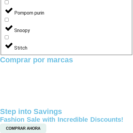
Pompom purin
Snoopy
Stitch
Comprar por marcas
Step into Savings
Fashion Sale with Incredible Discounts!
COMPRAR AHORA