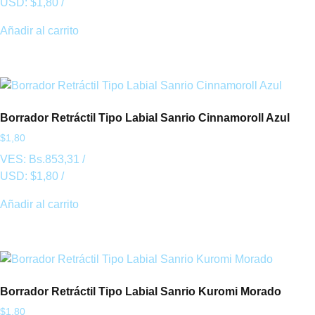
USD:
$
1,80
/
Añadir al carrito
Borrador Retráctil Tipo Labial Sanrio Cinnamoroll Azul
$
1,80
VES:
Bs.
853,31
/
USD:
$
1,80
/
Añadir al carrito
Borrador Retráctil Tipo Labial Sanrio Kuromi Morado
$
1,80