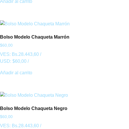
Añadir al carrito
Bolso Modelo Chaqueta Marrón
$
60,00
VES:
Bs.
28.443,60
/
USD:
$
60,00
/
Añadir al carrito
Bolso Modelo Chaqueta Negro
$
60,00
VES:
Bs.
28.443,60
/