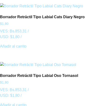
Borrador Retráctil Tipo Labial Cats Diary Negro
$
1,80
VES:
Bs.
853,31
/
USD:
$
1,80
/
Añadir al carrito
Borrador Retráctil Tipo Labial Oso Tornasol
$
1,80
VES:
Bs.
853,31
/
USD:
$
1,80
/
Añadir al carrito