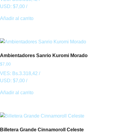
USD:
$
7,00
/
Añadir al carrito
Ambientadores Sanrio Kuromi Morado
$
7,00
VES:
Bs.
3.318,42
/
USD:
$
7,00
/
Añadir al carrito
Billetera Grande Cinnamoroll Celeste