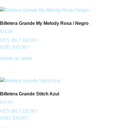
Billetera Grande My Melody Rosa / Negro
$
15,00
VES:
Bs.
7.110,90
/
USD:
$
15,00
/
Añadir al carrito
Billetera Grande Stitch Azul
$
15,00
VES:
Bs.
7.110,90
/
USD:
$
15,00
/