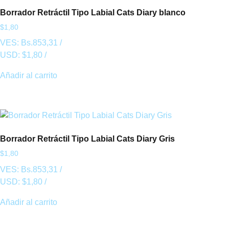
Borrador Retráctil Tipo Labial Cats Diary blanco
$
1,80
VES:
Bs.
853,31
/
USD:
$
1,80
/
Añadir al carrito
Borrador Retráctil Tipo Labial Cats Diary Gris
$
1,80
VES:
Bs.
853,31
/
USD:
$
1,80
/
Añadir al carrito