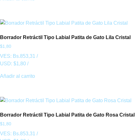
Borrador Retráctil Tipo Labial Patita de Gato Lila Cristal
$
1,80
VES:
Bs.
853,31
/
USD:
$
1,80
/
Añadir al carrito
Borrador Retráctil Tipo Labial Patita de Gato Rosa Cristal
$
1,80
VES:
Bs.
853,31
/