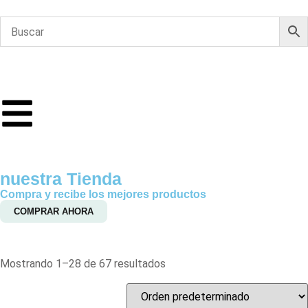
nuestra Tienda
Compra y recibe los mejores productos
COMPRAR AHORA
Mostrando 1–28 de 67 resultados