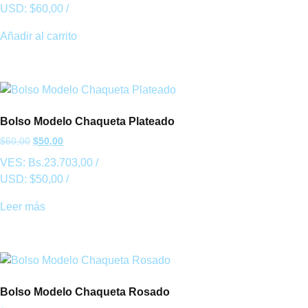
USD:
$
60,00
/
Añadir al carrito
Bolso Modelo Chaqueta Plateado
$
60,00
$
50,00
VES:
Bs.
23.703,00
/
USD:
$
50,00
/
Leer más
Bolso Modelo Chaqueta Rosado