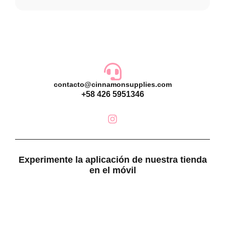
contacto@cinnamonsupplies.com
+58 426 5951346
Experimente la aplicación de nuestra tienda
en el móvil