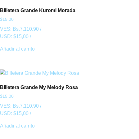
Billetera Grande Kuromi Morada
$
15,00
VES:
Bs.
7.110,90
/
USD:
$
15,00
/
Añadir al carrito
Billetera Grande My Melody Rosa
$
15,00
VES:
Bs.
7.110,90
/
USD:
$
15,00
/
Añadir al carrito