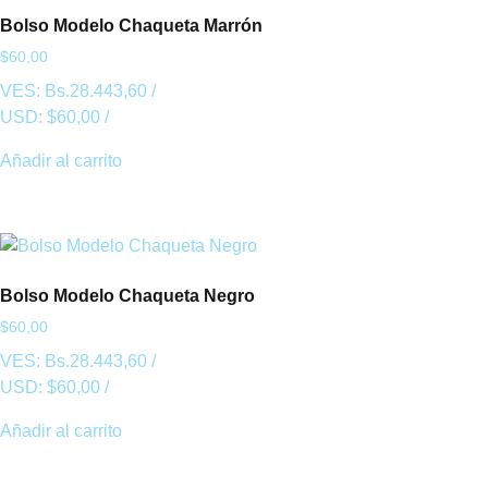
Bolso Modelo Chaqueta Marrón
$
60,00
VES:
Bs.
28.443,60
/
USD:
$
60,00
/
Añadir al carrito
Bolso Modelo Chaqueta Negro
$
60,00
VES:
Bs.
28.443,60
/
USD:
$
60,00
/
Añadir al carrito