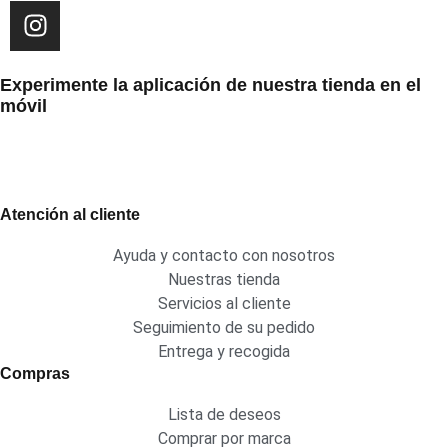
Experimente la aplicación de nuestra tienda en el
móvil
Atención al cliente
Ayuda y contacto con nosotros
Nuestras tienda
Servicios al cliente
Seguimiento de su pedido
Entrega y recogida
Compras
Lista de deseos
Comprar por marca