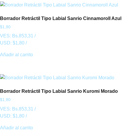
Borrador Retráctil Tipo Labial Sanrio Cinnamoroll Azul
$
1,80
VES:
Bs.
853,31
/
USD:
$
1,80
/
Añadir al carrito
Borrador Retráctil Tipo Labial Sanrio Kuromi Morado
$
1,80
VES:
Bs.
853,31
/
USD:
$
1,80
/
Añadir al carrito