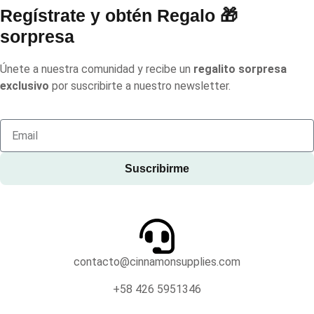
Regístrate y obtén Regalo 🎁
sorpresa
Únete a nuestra comunidad y recibe un
regalito sorpresa
exclusivo
por suscribirte a nuestro newsletter.
Suscribirme
contacto@cinnamonsupplies.com
+58 426 5951346