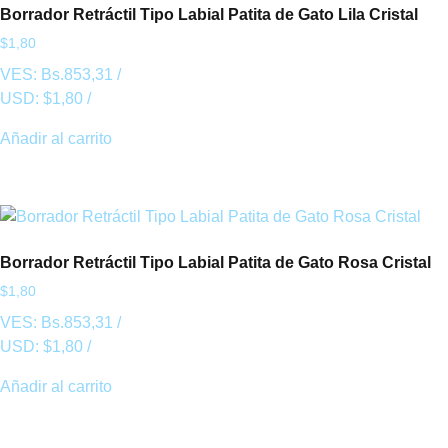
Borrador Retráctil Tipo Labial Patita de Gato Lila Cristal
$
1,80
VES:
Bs.
853,31
/
USD:
$
1,80
/
Añadir al carrito
Borrador Retráctil Tipo Labial Patita de Gato Rosa Cristal
$
1,80
VES:
Bs.
853,31
/
USD:
$
1,80
/
Añadir al carrito