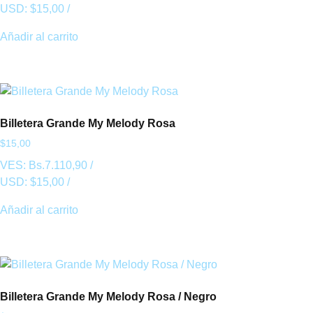
USD:
$
15,00
/
Añadir al carrito
Billetera Grande My Melody Rosa
$
15,00
VES:
Bs.
7.110,90
/
USD:
$
15,00
/
Añadir al carrito
Billetera Grande My Melody Rosa / Negro