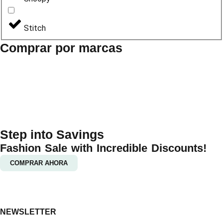
Stitch
Comprar por marcas
Step into Savings
Fashion Sale with Incredible Discounts!
COMPRAR AHORA
NEWSLETTER