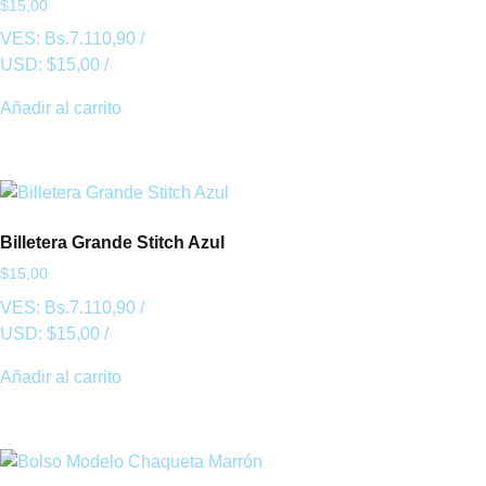
$
15,00
VES:
Bs.
7.110,90
/
USD:
$
15,00
/
Añadir al carrito
Billetera Grande Stitch Azul
$
15,00
VES:
Bs.
7.110,90
/
USD:
$
15,00
/
Añadir al carrito