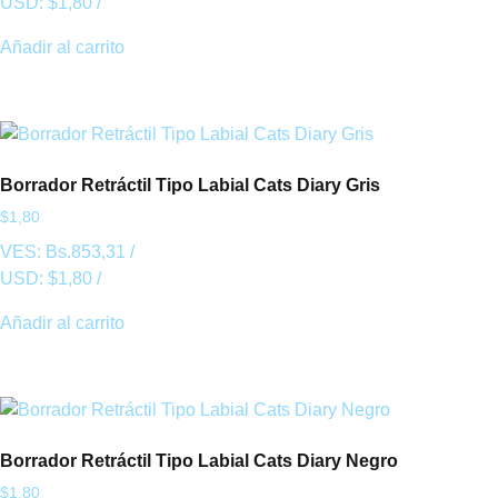
USD:
$
1,80
/
Añadir al carrito
Borrador Retráctil Tipo Labial Cats Diary Gris
$
1,80
VES:
Bs.
853,31
/
USD:
$
1,80
/
Añadir al carrito
Borrador Retráctil Tipo Labial Cats Diary Negro
$
1,80