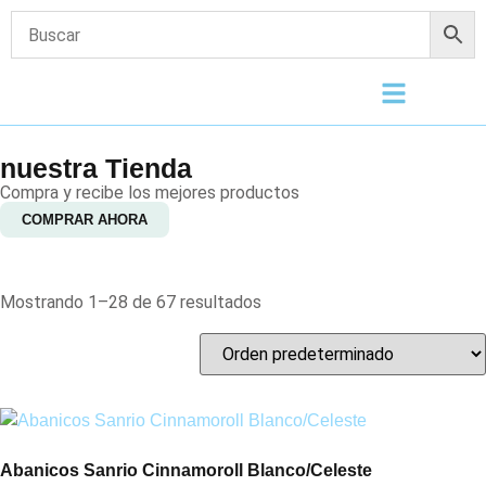
nuestra Tienda
Compra y recibe los mejores productos
COMPRAR AHORA
Mostrando 1–28 de 67 resultados
Abanicos Sanrio Cinnamoroll Blanco/Celeste